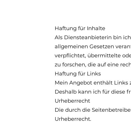
Haftung für Inhalte
Als Diensteanbieterin bin ic
allgemeinen Gesetzen verantw
verpflichtet, übermittelte 
zu forschen, die auf eine rec
Haftung für Links
Mein Angebot enthält Links z
Deshalb kann ich für diese
Urheberrecht
Die durch die Seitenbetreibe
Urheberrecht.